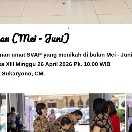
an (Mei - Juni)
nan umat SVAP yang menikah di bulan Mei - Jun
a XIII Minggu 26 April 2026 Pk. 10.00 WIB
s Sukaryono, CM.