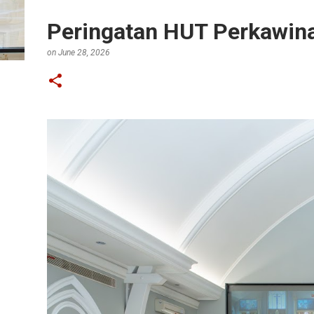
Peringatan HUT Perkawina
on
June 28, 2026