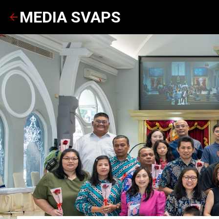
MEDIA SVAPS