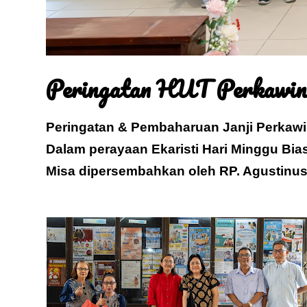
Peringatan HUT Perkawin
Peringatan & Pembaharuan Janji Perkawi
Dalam perayaan Ekaristi Hari Minggu Bias
Misa dipersembahkan oleh RP. Agustinu