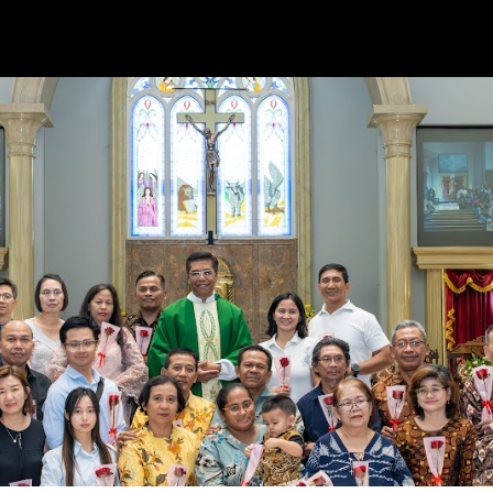
Skip to main content