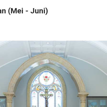
n (Mei - Juni)