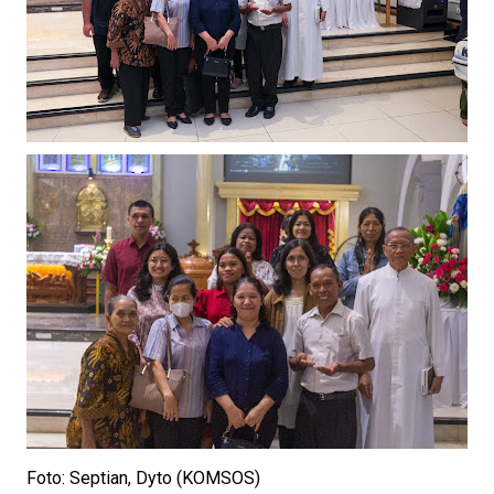
Foto: Septian, Dyto (KOMSOS)