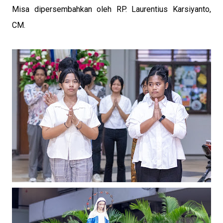
Misa dipersembahkan oleh RP. Laurentius Karsiyanto,
CM.