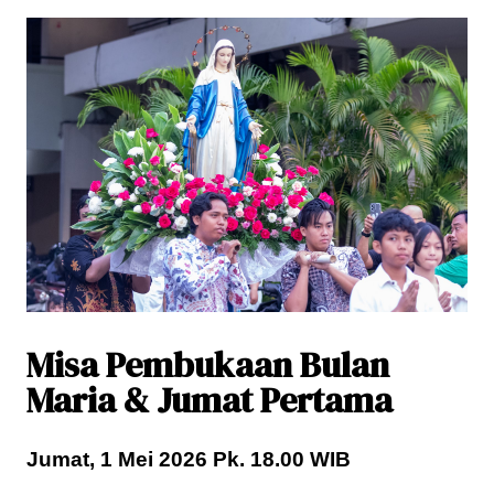
Misa Pembukaan Bulan
Maria & Jumat Pertama
Jumat, 1 Mei 2026 Pk. 18.00 WIB