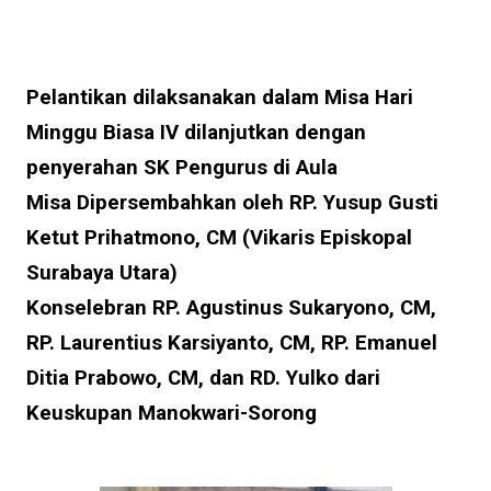
Pelantikan dilaksanakan dalam Misa Hari
Minggu Biasa IV dilanjutkan dengan
penyerahan SK Pengurus di Aula
Misa Dipersembahkan oleh RP. Yusup Gusti
Ketut Prihatmono, CM (Vikaris Episkopal
Surabaya Utara)
Konselebran RP. Agustinus Sukaryono, CM,
RP. Laurentius Karsiyanto, CM, RP. Emanuel
Ditia Prabowo, CM, dan RD. Yulko dari
Keuskupan Manokwari-Sorong