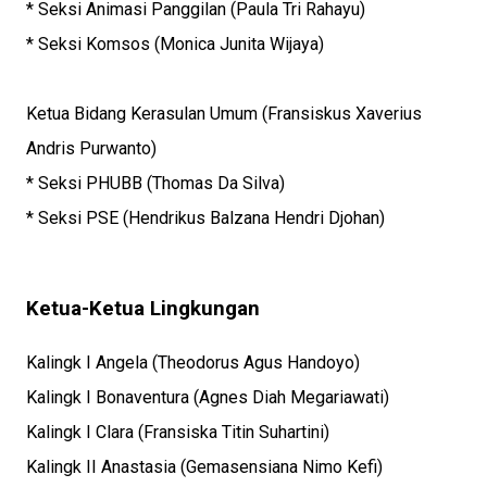
* Seksi Animasi Panggilan (Paula Tri Rahayu)
* Seksi Komsos (Monica Junita Wijaya)
Ketua Bidang Kerasulan Umum (Fransiskus Xaverius
Andris Purwanto)
* Seksi PHUBB (Thomas Da Silva)
* Seksi PSE (Hendrikus Balzana Hendri Djohan)
Ketua-Ketua Lingkungan
Kalingk I Angela (Theodorus Agus Handoyo)
Kalingk I Bonaventura (Agnes Diah Megariawati)
Kalingk I Clara (Fransiska Titin Suhartini)
Kalingk II Anastasia (Gemasensiana Nimo Kefi)