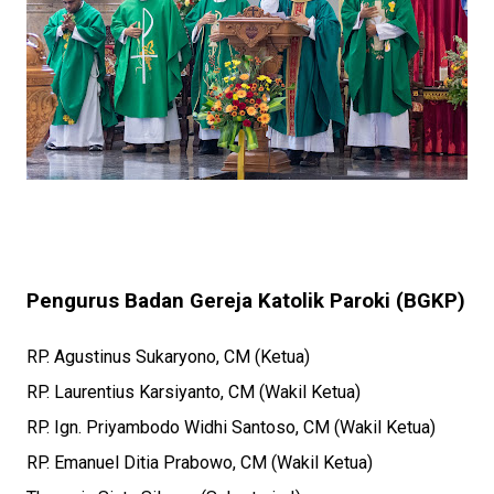
Pengurus Badan Gereja Katolik Paroki (BGKP)
RP. Agustinus Sukaryono, CM (Ketua)
RP. Laurentius Karsiyanto, CM (Wakil Ketua)
RP. Ign. Priyambodo Widhi Santoso, CM (Wakil Ketua)
RP. Emanuel Ditia Prabowo, CM (Wakil Ketua)