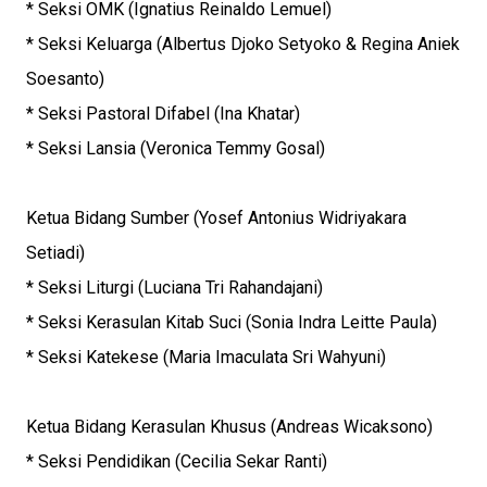
* Seksi OMK (Ignatius Reinaldo Lemuel)
* Seksi Keluarga (Albertus Djoko Setyoko & Regina Aniek
Soesanto)
* Seksi Pastoral Difabel (Ina Khatar)
* Seksi Lansia (Veronica Temmy Gosal)
Ketua Bidang Sumber (Yosef Antonius Widriyakara
Setiadi)
* Seksi Liturgi (Luciana Tri Rahandajani)
* Seksi Kerasulan Kitab Suci (Sonia Indra Leitte Paula)
* Seksi Katekese (Maria Imaculata Sri Wahyuni)
Ketua Bidang Kerasulan Khusus (Andreas Wicaksono)
* Seksi Pendidikan (Cecilia Sekar Ranti)