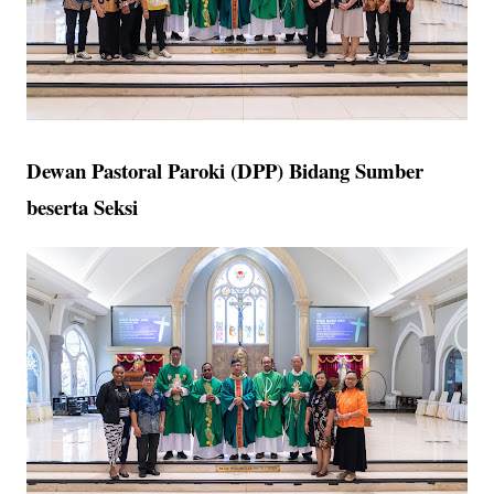
Dewan Pastoral Paroki (DPP) Bidang Sumber
beserta Seksi