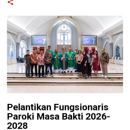
Pelantikan Fungsionaris
Paroki Masa Bakti 2026-
2028