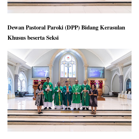
Dewan Pastoral Paroki (DPP) Bidang Kerasulan
Khusus beserta Seksi