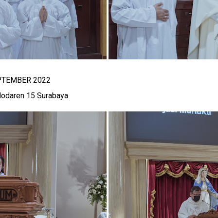
EPTEMBER 2022
odaren 15 Surabaya