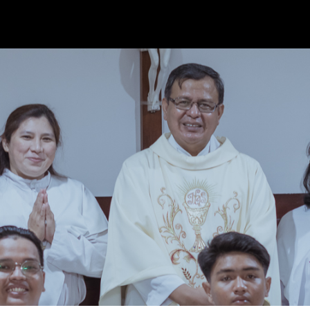
Skip to main content