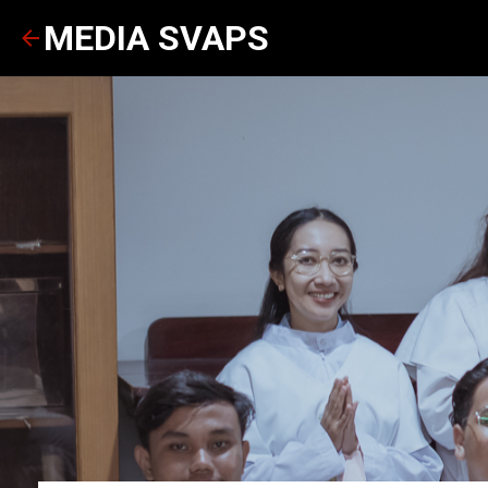
MEDIA SVAPS