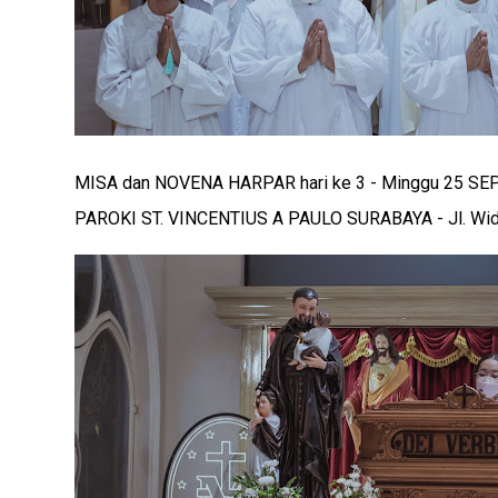
MISA dan NOVENA HARPAR hari ke 3 - Minggu 25 S
PAROKI ST. VINCENTIUS A PAULO SURABAYA - Jl. Wid