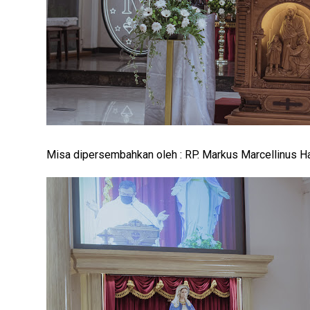
Misa dipersembahkan oleh : RP. Markus Marcellinus H