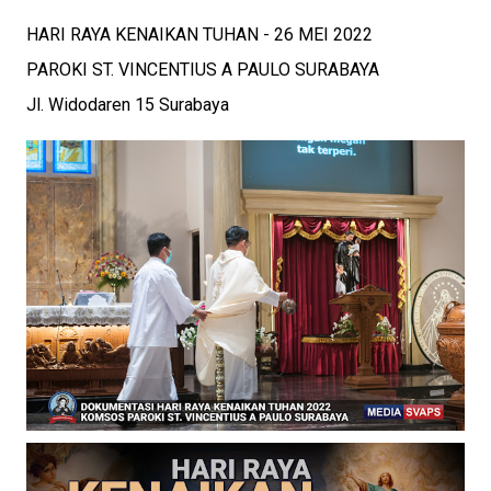
HARI RAYA KENAIKAN TUHAN - 26 MEI 2022
PAROKI ST. VINCENTIUS A PAULO SURABAYA
Jl. Widodaren 15 Surabaya