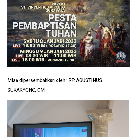
Misa dipersembahkan oleh : RP. AGUSTINUS
SUKARYONO, CM.