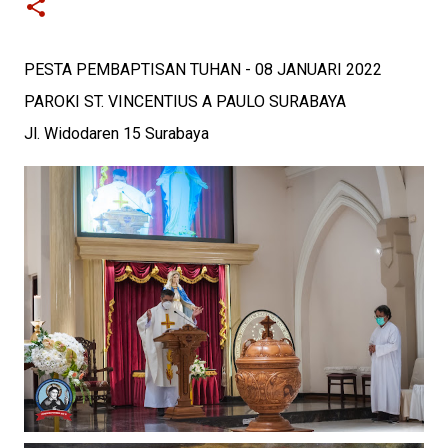
PESTA PEMBAPTISAN TUHAN - 08 JANUARI 2022
PAROKI ST. VINCENTIUS A PAULO SURABAYA
Jl. Widodaren 15 Surabaya