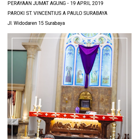
PERAYAAN JUMAT AGUNG - 19 APRIL 2019
PAROKI ST. VINCENTIUS A PAULO SURABAYA
Jl. Widodaren 15 Surabaya