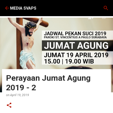
Skip to main content
MEDIA SVAPS
Perayaan Jumat Agung
2019 - 2
on
April 19, 2019